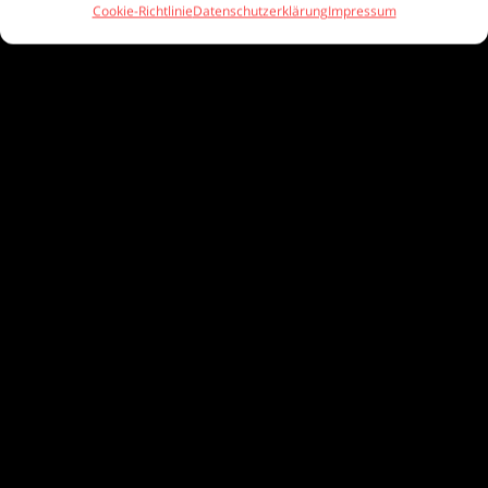
Cookie-Richtlinie
Datenschutzerklärung
Impressum