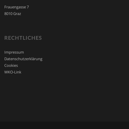
Frauengasse 7
8010 Graz
RECHTLICHES
Impressum
Datenschutzerklärung
Cookies
WKO-Link