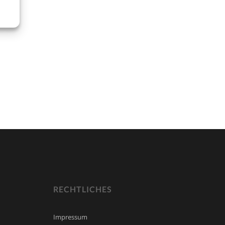
RECHTLICHES
Impressum