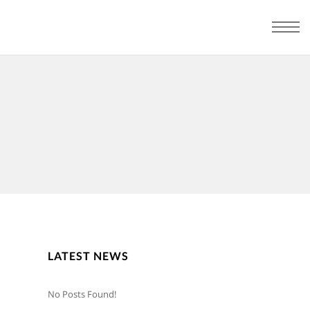
LATEST NEWS
No Posts Found!