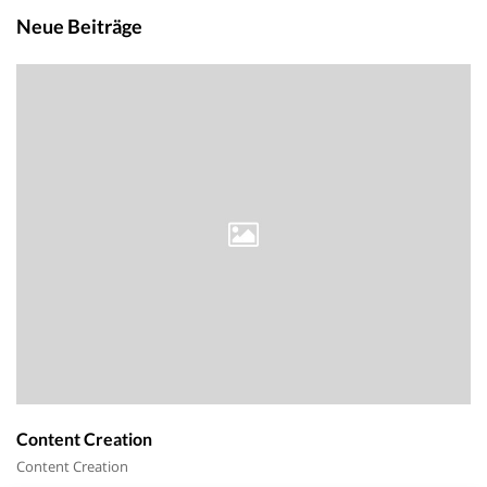
Neue Beiträge
Content Creation
Content Creation