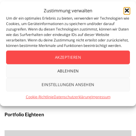
Zustimmung verwalten
Um dir ein optimales Erlebnis zu bieten, verwenden wir Technologien wie
Cookies, um Geräteinformationen zu speichern und/oder darauf
zuzugreifen. Wenn du diesen Technologien zustimmst, können wir Daten
wie das Surfverhalten oder eindeutige IDs auf dieser Website
verarbeiten. Wenn du deine Zustimmung nicht erteilst oder zurückziehst,
können bestimmte Merkmale und Funktionen beeinträchtigt werden.
AKZEPTIEREN
ABLEHNEN
EINSTELLUNGEN ANSEHEN
Cookie-Richtlinie
Datenschutzerklärung
Impressum
Portfolio Eighteen