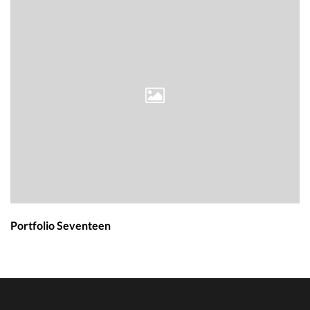
Portfolio Seventeen