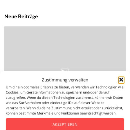
Neue Beiträge
Zustimmung verwalten
Um dir ein optimales Erlebnis zu bieten, verwenden wir Technologien wie
Cookies, um Geräteinformationen zu speichern und/oder darauf
zuzugreifen. Wenn du diesen Technologien zustimmst, können wir Daten
wie das Surfverhalten oder eindeutige IDs auf dieser Website
verarbeiten. Wenn du deine Zustimmung nicht erteilst oder zurückziehst,
können bestimmte Merkmale und Funktionen beeinträchtigt werden.
AKZEPTIEREN
Content Creation