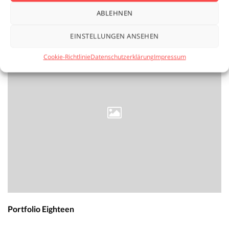
Content Creation
ABLEHNEN
EINSTELLUNGEN ANSEHEN
Cookie-Richtlinie
Datenschutzerklärung
Impressum
Portfolio Eighteen