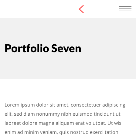
Portfolio Seven
Lorem ipsum dolor sit amet, consectetuer adipiscing
elit, sed diam nonummy nibh euismod tincidunt ut
laoreet dolore magna aliquam erat volutpat. Ut wisi
enim ad minim veniam, quis nostrud exerci tation