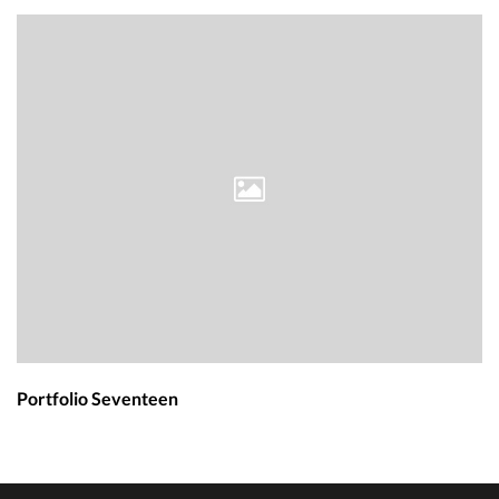
Portfolio Seventeen