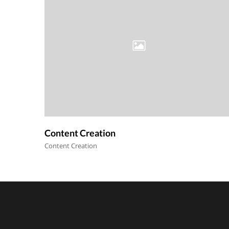
Content Creation
Content Creation