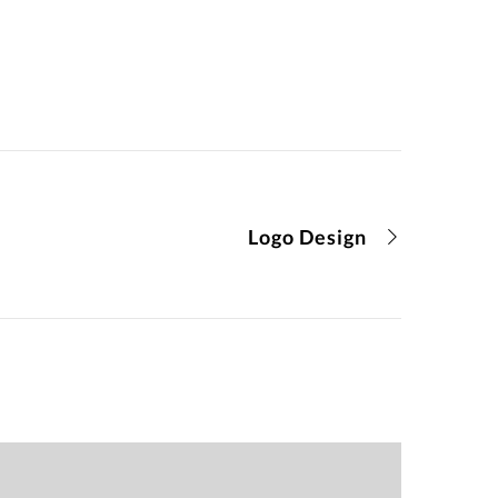
Logo Design