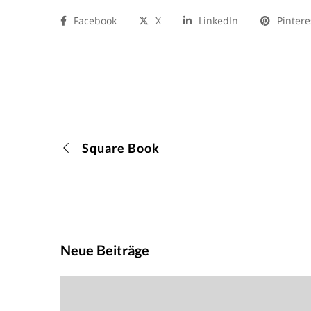
Facebook
X
LinkedIn
Pintere
Square Book
Neue Beiträge