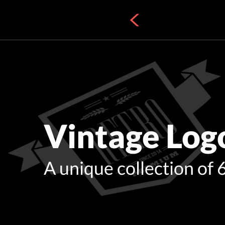
Vintage Log
A unique collection of 