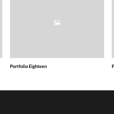
Portfolio Eighteen
P