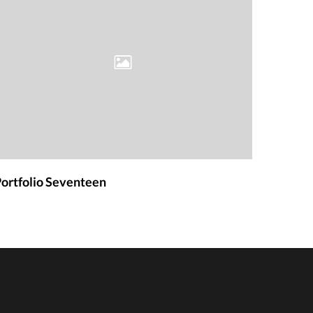
ortfolio Seventeen